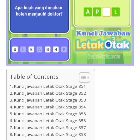
Table of Contents
Kunci Jawaban Letak Otak Stage 851
Kunci Jawaban Letak Otak Stage 852
Kunci Jawaban Letak Otak Stage 853
Kunci Jawaban Letak Otak Stage 854
Kunci Jawaban Letak Otak Stage 855
Kunci Jawaban Letak Otak Stage 856
Kunci Jawaban Letak Otak Stage 857
Kunci Jawaban Letak Otak Stage 858