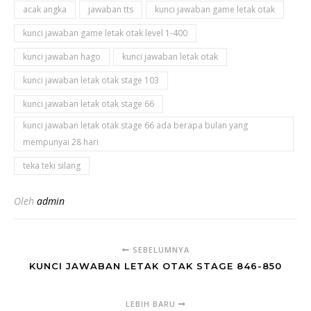
acak angka
jawaban tts
kunci jawaban game letak otak
kunci jawaban game letak otak level 1-400
kunci jawaban hago
kunci jawaban letak otak
kunci jawaban letak otak stage 103
kunci jawaban letak otak stage 66
kunci jawaban letak otak stage 66 ada berapa bulan yang
mempunyai 28 hari
teka teki silang
Oleh
admin
SEBELUMNYA
KUNCI JAWABAN LETAK OTAK STAGE 846-850
LEBIH BARU