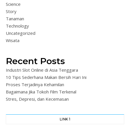
Science
Story
Tanaman
Technology
Uncategorized
Wisata
Recent Posts
Industri Slot Online di Asia Tenggara
10 Tips Sederhana Makan Bersih Hari Ini
Proses Terjadinya Kehamilan
Bagaimana Jika Tokoh Film Terkenal
Stres, Depresi, dan Kecemasan
LINK 1