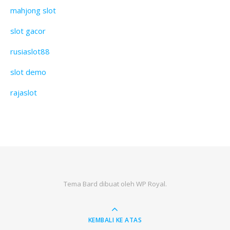
mahjong slot
slot gacor
rusiaslot88
slot demo
rajaslot
Tema Bard dibuat oleh
WP Royal
.
KEMBALI KE ATAS