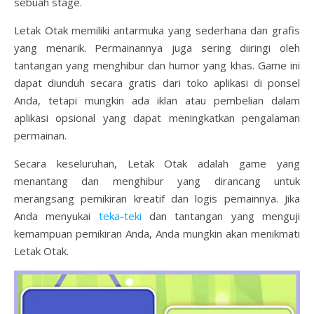
sebuah stage.
Letak Otak memiliki antarmuka yang sederhana dan grafis
yang menarik. Permainannya juga sering diiringi oleh
tantangan yang menghibur dan humor yang khas. Game ini
dapat diunduh secara gratis dari toko aplikasi di ponsel
Anda, tetapi mungkin ada iklan atau pembelian dalam
aplikasi opsional yang dapat meningkatkan pengalaman
permainan.
Secara keseluruhan, Letak Otak adalah game yang
menantang dan menghibur yang dirancang untuk
merangsang pemikiran kreatif dan logis pemainnya. Jika
Anda menyukai
teka-teki
dan tantangan yang menguji
kemampuan pemikiran Anda, Anda mungkin akan menikmati
Letak Otak.