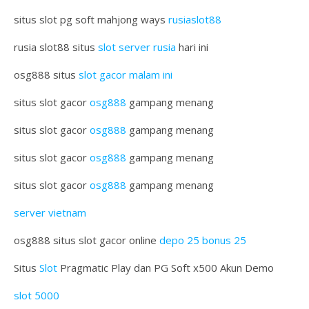
situs slot pg soft mahjong ways
rusiaslot88
rusia slot88 situs
slot server rusia
hari ini
osg888 situs
slot gacor malam ini
situs slot gacor
osg888
gampang menang
situs slot gacor
osg888
gampang menang
situs slot gacor
osg888
gampang menang
situs slot gacor
osg888
gampang menang
server vietnam
osg888 situs slot gacor online
depo 25 bonus 25
Situs
Slot
Pragmatic Play dan PG Soft x500 Akun Demo
slot 5000