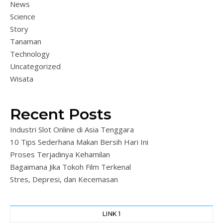
News
Science
Story
Tanaman
Technology
Uncategorized
Wisata
Recent Posts
Industri Slot Online di Asia Tenggara
10 Tips Sederhana Makan Bersih Hari Ini
Proses Terjadinya Kehamilan
Bagaimana Jika Tokoh Film Terkenal
Stres, Depresi, dan Kecemasan
LINK 1