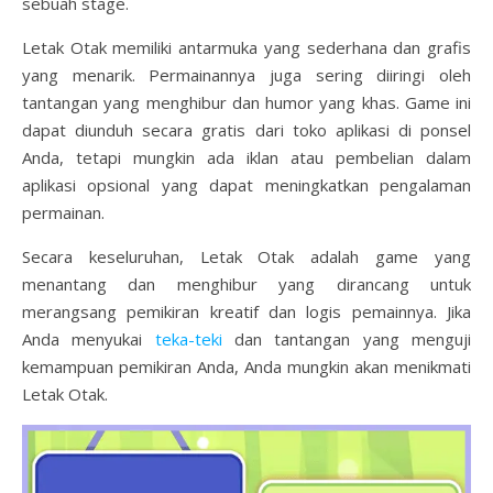
sebuah stage.
Letak Otak memiliki antarmuka yang sederhana dan grafis
yang menarik. Permainannya juga sering diiringi oleh
tantangan yang menghibur dan humor yang khas. Game ini
dapat diunduh secara gratis dari toko aplikasi di ponsel
Anda, tetapi mungkin ada iklan atau pembelian dalam
aplikasi opsional yang dapat meningkatkan pengalaman
permainan.
Secara keseluruhan, Letak Otak adalah game yang
menantang dan menghibur yang dirancang untuk
merangsang pemikiran kreatif dan logis pemainnya. Jika
Anda menyukai
teka-teki
dan tantangan yang menguji
kemampuan pemikiran Anda, Anda mungkin akan menikmati
Letak Otak.