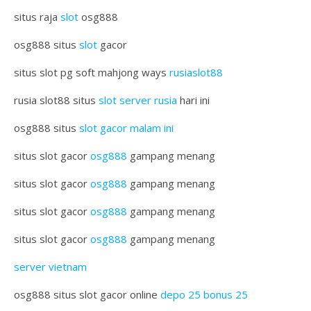
situs raja
slot
osg888
osg888 situs
slot
gacor
situs slot pg soft mahjong ways
rusiaslot88
rusia slot88 situs
slot server rusia
hari ini
osg888 situs
slot gacor malam ini
situs slot gacor
osg888
gampang menang
situs slot gacor
osg888
gampang menang
situs slot gacor
osg888
gampang menang
situs slot gacor
osg888
gampang menang
server vietnam
osg888 situs slot gacor online
depo 25 bonus 25