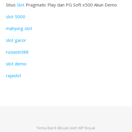
Situs
Slot
Pragmatic Play dan PG Soft x500 Akun Demo
slot 5000
mahjong slot
slot gacor
rusiaslot88
slot demo
rajaslot
Tema Bard dibuat oleh
WP Royal
.