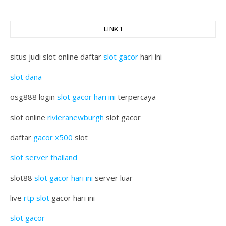
LINK 1
situs judi slot online daftar
slot gacor
hari ini
slot dana
osg888 login
slot gacor hari ini
terpercaya
slot online
rivieranewburgh
slot gacor
daftar
gacor x500
slot
slot server thailand
slot88
slot gacor hari ini
server luar
live
rtp slot
gacor hari ini
slot gacor