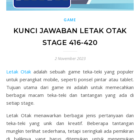
GAME
KUNCI JAWABAN LETAK OTAK
STAGE 416-420
2 November 2023
Letak Otak
adalah sebuah game teka-teki yang populer
untuk perangkat mobile, seperti ponsel pintar atau tablet.
Tujuan utama dari game ini adalah untuk memecahkan
berbagai macam teka-teki dan tantangan yang ada di
setiap stage.
Letak Otak menawarkan berbagai jenis pertanyaan dan
teka-teki yang unik dan kreatif. Beberapa tantangan
mungkin terlihat sederhana, tetapi seringkali ada pemikiran
di baliknya yang harus ditemukan untuk menemukan