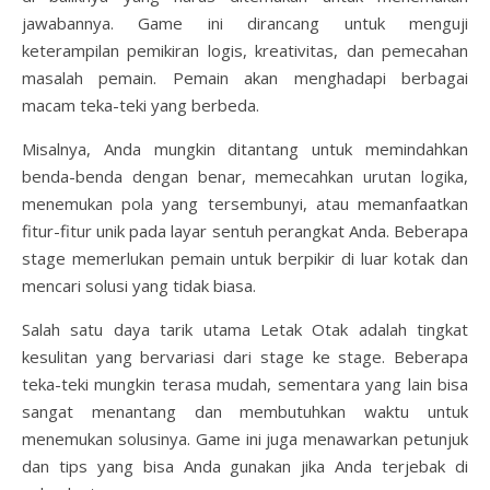
jawabannya. Game ini dirancang untuk menguji
keterampilan pemikiran logis, kreativitas, dan pemecahan
masalah pemain. Pemain akan menghadapi berbagai
macam teka-teki yang berbeda.
Misalnya, Anda mungkin ditantang untuk memindahkan
benda-benda dengan benar, memecahkan urutan logika,
menemukan pola yang tersembunyi, atau memanfaatkan
fitur-fitur unik pada layar sentuh perangkat Anda. Beberapa
stage memerlukan pemain untuk berpikir di luar kotak dan
mencari solusi yang tidak biasa.
Salah satu daya tarik utama Letak Otak adalah tingkat
kesulitan yang bervariasi dari stage ke stage. Beberapa
teka-teki mungkin terasa mudah, sementara yang lain bisa
sangat menantang dan membutuhkan waktu untuk
menemukan solusinya. Game ini juga menawarkan petunjuk
dan tips yang bisa Anda gunakan jika Anda terjebak di