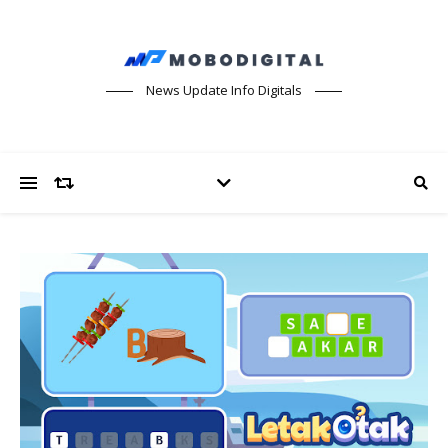
News Update Info Digitals