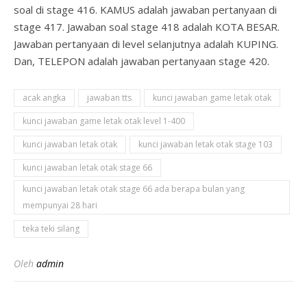
soal di stage 416. KAMUS adalah jawaban pertanyaan di
stage 417. Jawaban soal stage 418 adalah KOTA BESAR.
Jawaban pertanyaan di level selanjutnya adalah KUPING.
Dan, TELEPON adalah jawaban pertanyaan stage 420.
acak angka
jawaban tts
kunci jawaban game letak otak
kunci jawaban game letak otak level 1-400
kunci jawaban letak otak
kunci jawaban letak otak stage 103
kunci jawaban letak otak stage 66
kunci jawaban letak otak stage 66 ada berapa bulan yang
mempunyai 28 hari
teka teki silang
Oleh
admin