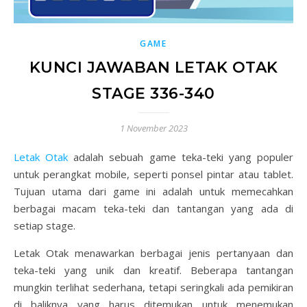
GAME
KUNCI JAWABAN LETAK OTAK
STAGE 336-340
1 November 2023
Letak Otak
adalah sebuah game teka-teki yang populer
untuk perangkat mobile, seperti ponsel pintar atau tablet.
Tujuan utama dari game ini adalah untuk memecahkan
berbagai macam teka-teki dan tantangan yang ada di
setiap stage.
Letak Otak menawarkan berbagai jenis pertanyaan dan
teka-teki yang unik dan kreatif. Beberapa tantangan
mungkin terlihat sederhana, tetapi seringkali ada pemikiran
di baliknya yang harus ditemukan untuk menemukan