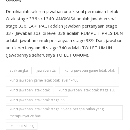
Demikianlah seluruh jawaban untuk soal permainan Letak
Otak stage 336 s/d 340. ANGKASA adalah jawaban soal
stage 336. LARI PAGI adalah jawaban pertanyaan stage
337. Jawaban soal di level 338 adalah RUMPUT. PRESIDEN
adalah jawaban untuk pertanyaan stage 339. Dan, jawaban
untuk pertanyaan di stage 340 adalah TOILET UMUN
(jawabannya seharusnya TOILET UMUM).
acak angka
jawaban tts
kunci jawaban game letak otak
kunci jawaban game letak otak level 1-400
kunci jawaban letak otak
kunci jawaban letak otak stage 103
kunci jawaban letak otak stage 66
kunci jawaban letak otak stage 66 ada berapa bulan yang
mempunyai 28 hari
teka teki silang