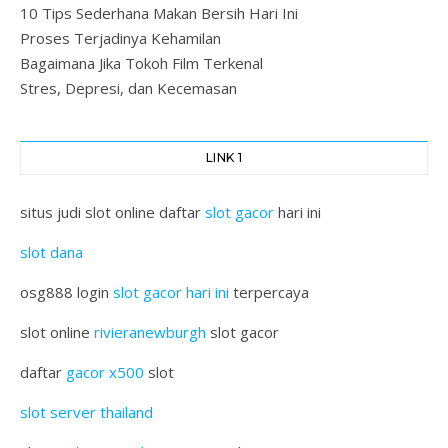
10 Tips Sederhana Makan Bersih Hari Ini
Proses Terjadinya Kehamilan
Bagaimana Jika Tokoh Film Terkenal
Stres, Depresi, dan Kecemasan
LINK 1
situs judi slot online daftar
slot gacor
hari ini
slot dana
osg888 login
slot gacor hari ini
terpercaya
slot online
rivieranewburgh
slot gacor
daftar
gacor x500
slot
slot server thailand