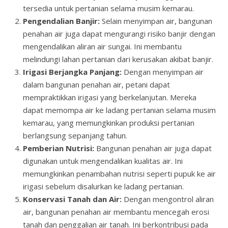
tersedia untuk pertanian selama musim kemarau.
Pengendalian Banjir:
Selain menyimpan air, bangunan
penahan air juga dapat mengurangi risiko banjir dengan
mengendalikan aliran air sungai. Ini membantu
melindungi lahan pertanian dari kerusakan akibat banjir.
Irigasi Berjangka Panjang:
Dengan menyimpan air
dalam bangunan penahan air, petani dapat
mempraktikkan irigasi yang berkelanjutan. Mereka
dapat memompa air ke ladang pertanian selama musim
kemarau, yang memungkinkan produksi pertanian
berlangsung sepanjang tahun.
Pemberian Nutrisi:
Bangunan penahan air juga dapat
digunakan untuk mengendalikan kualitas air. Ini
memungkinkan penambahan nutrisi seperti pupuk ke air
irigasi sebelum disalurkan ke ladang pertanian.
Konservasi Tanah dan Air:
Dengan mengontrol aliran
air, bangunan penahan air membantu mencegah erosi
tanah dan penggalian air tanah. Ini berkontribusi pada