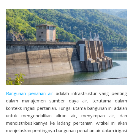
Bangunan penahan air
adalah infrastruktur yang penting
dalam manajemen sumber daya air, terutama dalam
konteks irigasi pertanian. Fungsi utama bangunan ini adalah
untuk mengendalikan aliran air, menyimpan air, dan
mendistribusikannya ke ladang pertanian. Artikel ini akan
menjelaskan pentingnya bangunan penahan air dalam irigasi