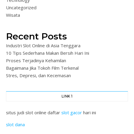
Uncategorized
Wisata
Recent Posts
Industri Slot Online di Asia Tenggara
10 Tips Sederhana Makan Bersih Hari Ini
Proses Terjadinya Kehamilan
Bagaimana Jika Tokoh Film Terkenal
Stres, Depresi, dan Kecemasan
LINK 1
situs judi slot online daftar
slot gacor
hari ini
slot dana