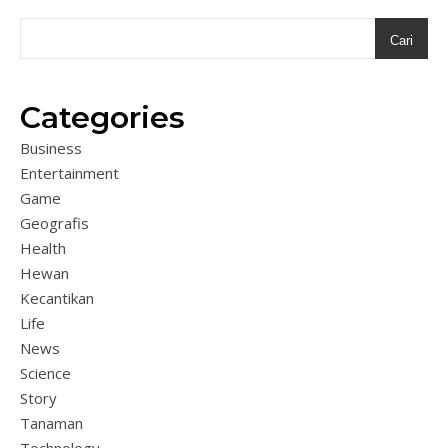
Cari
Categories
Business
Entertainment
Game
Geografis
Health
Hewan
Kecantikan
Life
News
Science
Story
Tanaman
Technology