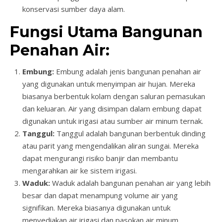
konservasi sumber daya alam.
Fungsi Utama Bangunan
Penahan Air:
Embung:
Embung adalah jenis bangunan penahan air
yang digunakan untuk menyimpan air hujan. Mereka
biasanya berbentuk kolam dengan saluran pemasukan
dan keluaran. Air yang disimpan dalam embung dapat
digunakan untuk irigasi atau sumber air minum ternak.
Tanggul:
Tanggul adalah bangunan berbentuk dinding
atau parit yang mengendalikan aliran sungai. Mereka
dapat mengurangi risiko banjir dan membantu
mengarahkan air ke sistem irigasi.
Waduk:
Waduk adalah bangunan penahan air yang lebih
besar dan dapat menampung volume air yang
signifikan. Mereka biasanya digunakan untuk
menyediakan air irigasi dan pasokan air minum.