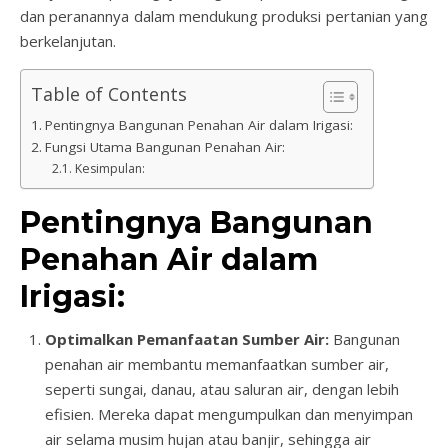
dan peranannya dalam mendukung produksi pertanian yang
berkelanjutan.
Table of Contents
Pentingnya Bangunan Penahan Air dalam Irigasi:
Fungsi Utama Bangunan Penahan Air:
Kesimpulan:
Pentingnya Bangunan
Penahan Air dalam
Irigasi:
Optimalkan Pemanfaatan Sumber Air:
Bangunan
penahan air membantu memanfaatkan sumber air,
seperti sungai, danau, atau saluran air, dengan lebih
efisien. Mereka dapat mengumpulkan dan menyimpan
air selama musim hujan atau banjir, sehingga air