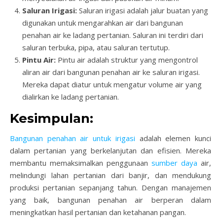
Saluran Irigasi:
Saluran irigasi adalah jalur buatan yang
digunakan untuk mengarahkan air dari bangunan
penahan air ke ladang pertanian. Saluran ini terdiri dari
saluran terbuka, pipa, atau saluran tertutup.
Pintu Air:
Pintu air adalah struktur yang mengontrol
aliran air dari bangunan penahan air ke saluran irigasi.
Mereka dapat diatur untuk mengatur volume air yang
dialirkan ke ladang pertanian.
Kesimpulan:
Bangunan penahan air untuk irigasi
adalah elemen kunci
dalam pertanian yang berkelanjutan dan efisien. Mereka
membantu memaksimalkan penggunaan
sumber daya
air,
melindungi lahan pertanian dari banjir, dan mendukung
produksi pertanian sepanjang tahun. Dengan manajemen
yang baik, bangunan penahan air berperan dalam
meningkatkan hasil pertanian dan ketahanan pangan.