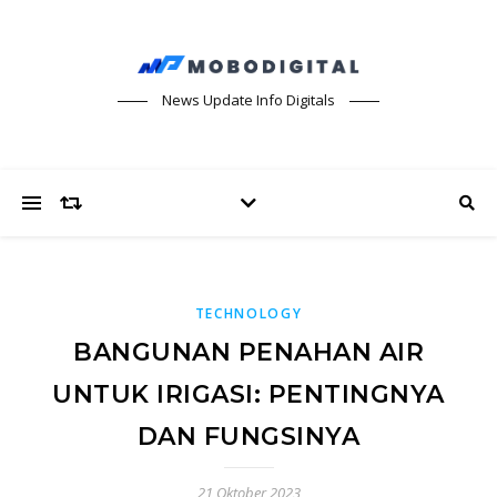
News Update Info Digitals
TECHNOLOGY
BANGUNAN PENAHAN AIR
UNTUK IRIGASI: PENTINGNYA
DAN FUNGSINYA
21 Oktober 2023