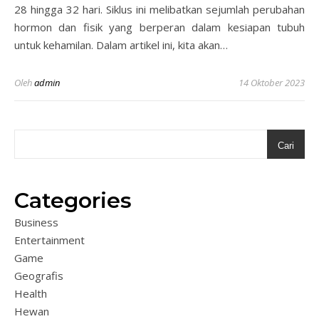
28 hingga 32 hari. Siklus ini melibatkan sejumlah perubahan
hormon dan fisik yang berperan dalam kesiapan tubuh
untuk kehamilan. Dalam artikel ini, kita akan…
Oleh
admin
14 Oktober 2023
Cari
Categories
Business
Entertainment
Game
Geografis
Health
Hewan