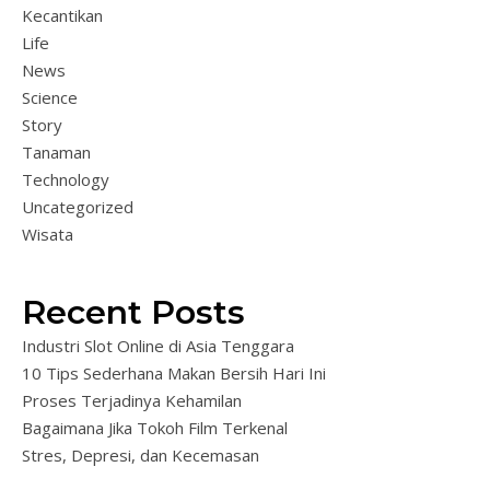
Kecantikan
Life
News
Science
Story
Tanaman
Technology
Uncategorized
Wisata
Recent Posts
Industri Slot Online di Asia Tenggara
10 Tips Sederhana Makan Bersih Hari Ini
Proses Terjadinya Kehamilan
Bagaimana Jika Tokoh Film Terkenal
Stres, Depresi, dan Kecemasan