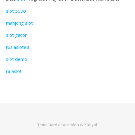
slot 5000
mahjong slot
slot gacor
rusiaslot88
slot demo
rajaslot
Tema Bard dibuat oleh
WP Royal
.