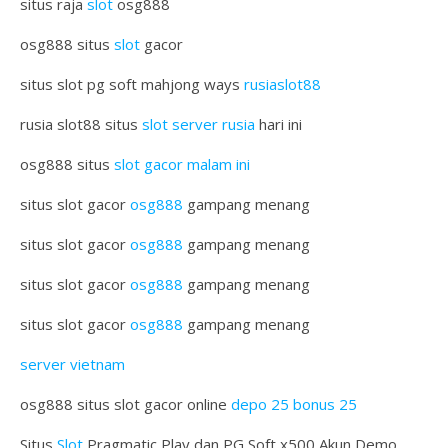
situs raja
slot
osg888
osg888 situs
slot
gacor
situs slot pg soft mahjong ways
rusiaslot88
rusia slot88 situs
slot server rusia
hari ini
osg888 situs
slot gacor malam ini
situs slot gacor
osg888
gampang menang
situs slot gacor
osg888
gampang menang
situs slot gacor
osg888
gampang menang
situs slot gacor
osg888
gampang menang
server vietnam
osg888 situs slot gacor online
depo 25 bonus 25
Situs
Slot
Pragmatic Play dan PG Soft x500 Akun Demo