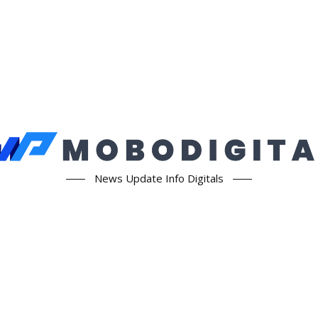
News Update Info Digitals