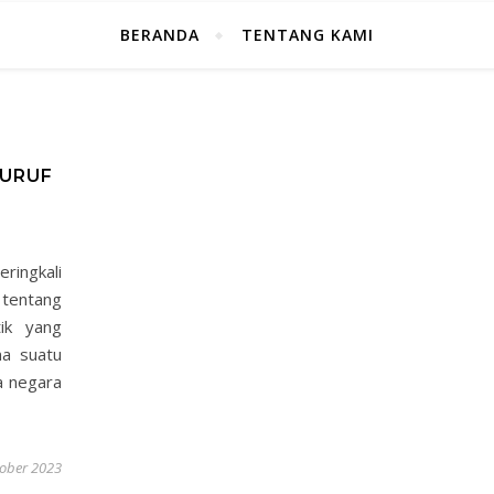
BERANDA
TENTANG KAMI
HURUF
ingkali
 tentang
tik yang
ma suatu
a negara
tober 2023