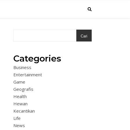
Cari
Categories
Business
Entertainment
Game
Geografis
Health
Hewan
Kecantikan
Life
News