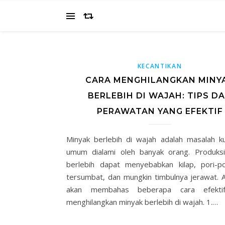
KECANTIKAN
CARA MENGHILANGKAN MINY
BERLEBIH DI WAJAH: TIPS D
PERAWATAN YANG EFEKTIF
Minyak berlebih di wajah adalah masalah ku
umum dialami oleh banyak orang. Produks
berlebih dapat menyebabkan kilap, pori-p
tersumbat, dan mungkin timbulnya jerawat. Art
akan membahas beberapa cara efekti
menghilangkan minyak berlebih di wajah. 1.…