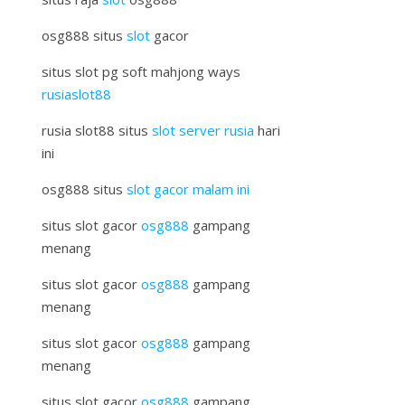
osg888 situs
slot
gacor
situs slot pg soft mahjong ways
rusiaslot88
rusia slot88 situs
slot server rusia
hari
ini
osg888 situs
slot gacor malam ini
situs slot gacor
osg888
gampang
menang
situs slot gacor
osg888
gampang
menang
situs slot gacor
osg888
gampang
menang
situs slot gacor
osg888
gampang