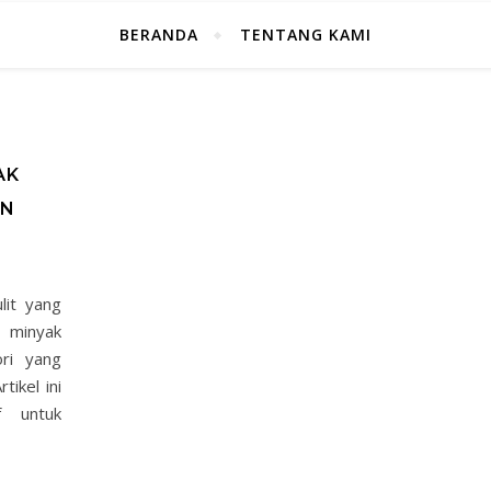
BERANDA
TENTANG KAMI
AK
AN
lit yang
i minyak
ori yang
ikel ini
f untuk