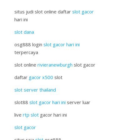
situs judi slot online daftar
slot gacor
hari ini
slot dana
osg888 login
slot gacor hari ini
terpercaya
slot online
rivieranewburgh
slot gacor
daftar
gacor x500
slot
slot server thailand
slot88
slot gacor hari ini
server luar
live
rtp slot
gacor hari ini
slot gacor
situs raja
slot
osg888