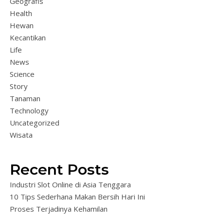
Geografis
Health
Hewan
Kecantikan
Life
News
Science
Story
Tanaman
Technology
Uncategorized
Wisata
Recent Posts
Industri Slot Online di Asia Tenggara
10 Tips Sederhana Makan Bersih Hari Ini
Proses Terjadinya Kehamilan