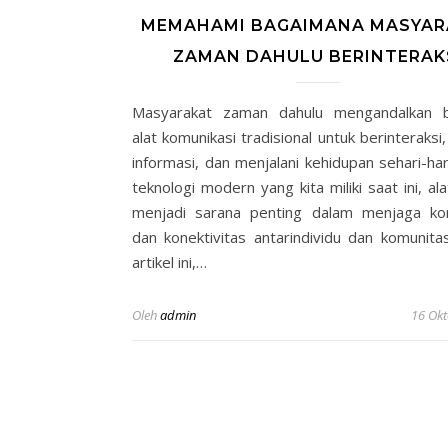
MEMAHAMI BAGAIMANA MASYAR
ZAMAN DAHULU BERINTERAK
Masyarakat zaman dahulu mengandalkan b
alat komunikasi tradisional untuk berinteraksi
informasi, dan menjalani kehidupan sehari-har
teknologi modern yang kita miliki saat ini, alat
menjadi sarana penting dalam menjaga ko
dan konektivitas antarindividu dan komunita
artikel ini,…
Oleh
admin
16 Ok