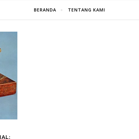
BERANDA
TENTANG KAMI
NAL: