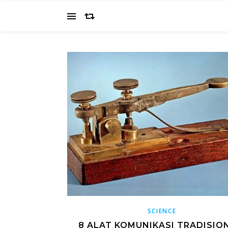
SCIENCE
8 ALAT KOMUNIKASI TRADISIO