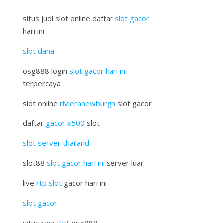
situs judi slot online daftar
slot gacor
hari ini
slot dana
osg888 login
slot gacor hari ini
terpercaya
slot online
rivieranewburgh
slot gacor
daftar
gacor x500
slot
slot server thailand
slot88
slot gacor hari ini
server luar
live
rtp slot
gacor hari ini
slot gacor
situs raja
slot
osg888