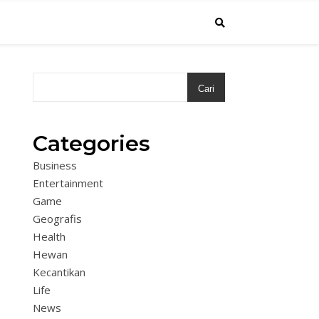
Cari
Categories
Business
Entertainment
Game
Geografis
Health
Hewan
Kecantikan
Life
News