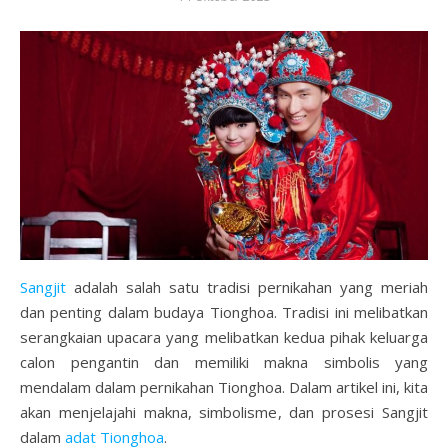
Sangjit
adalah salah satu tradisi pernikahan yang meriah
dan penting dalam budaya Tionghoa. Tradisi ini melibatkan
serangkaian upacara yang melibatkan kedua pihak keluarga
calon pengantin dan memiliki makna simbolis yang
mendalam dalam pernikahan Tionghoa. Dalam artikel ini, kita
akan menjelajahi makna, simbolisme, dan prosesi Sangjit
dalam
adat Tionghoa
.