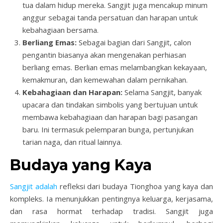
tua dalam hidup mereka. Sangjit juga mencakup minum
anggur sebagai tanda persatuan dan harapan untuk
kebahagiaan bersama.
Berliang Emas:
Sebagai bagian dari Sangjit, calon
pengantin biasanya akan mengenakan perhiasan
berliang emas. Berlian emas melambangkan kekayaan,
kemakmuran, dan kemewahan dalam pernikahan.
Kebahagiaan dan Harapan:
Selama Sangjit, banyak
upacara dan tindakan simbolis yang bertujuan untuk
membawa kebahagiaan dan harapan bagi pasangan
baru. Ini termasuk pelemparan bunga, pertunjukan
tarian naga, dan ritual lainnya.
Budaya yang Kaya
Sangjit adalah
refleksi dari budaya Tionghoa yang kaya dan
kompleks. Ia menunjukkan pentingnya keluarga, kerjasama,
dan rasa hormat terhadap tradisi. Sangjit juga