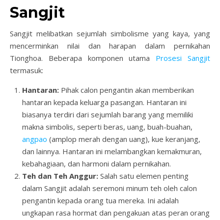
Sangjit
Sangjit melibatkan sejumlah simbolisme yang kaya, yang
mencerminkan nilai dan harapan dalam pernikahan
Tionghoa. Beberapa komponen utama
Prosesi Sangjit
termasuk:
Hantaran:
Pihak calon pengantin akan memberikan
hantaran kepada keluarga pasangan. Hantaran ini
biasanya terdiri dari sejumlah barang yang memiliki
makna simbolis, seperti beras, uang, buah-buahan,
angpao
(amplop merah dengan uang), kue keranjang,
dan lainnya. Hantaran ini melambangkan kemakmuran,
kebahagiaan, dan harmoni dalam pernikahan.
Teh dan Teh Anggur:
Salah satu elemen penting
dalam Sangjit adalah seremoni minum teh oleh calon
pengantin kepada orang tua mereka. Ini adalah
ungkapan rasa hormat dan pengakuan atas peran orang