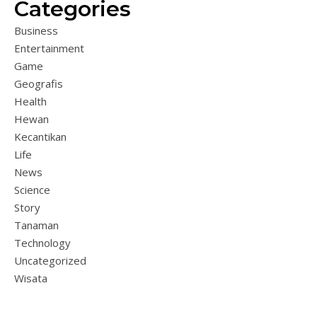
Categories
Business
Entertainment
Game
Geografis
Health
Hewan
Kecantikan
Life
News
Science
Story
Tanaman
Technology
Uncategorized
Wisata