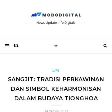
News Update Info Digitals
LIFE
SANGJIT: TRADISI PERKAWINAN
DAN SIMBOL KEHARMONISAN
DALAM BUDAYA TIONGHOA
14 Oktober 2023