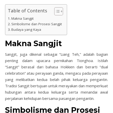
Table of Contents
Makna Sangjit
Simbolisme dan Prosesi Sangjit
Budaya yang Kaya
Makna Sangjit
Sangjit, juga dikenal sebagai “Liang Teh,” adalah bagian
penting dalam upacara pernikahan Tionghoa. Istilah
“Sangjit” berasal dari bahasa Hokkien dan berarti “dual
celebration” atau perayaan ganda, mengacu pada perayaan
yang melibatkan kedua belah pihak keluarga pengantin.
Tradisi Sangjit bertujuan untuk merayakan dan memperkuat
hubungan antara kedua keluarga serta menandai awal
perjalanan kehidupan bersama pasangan pengantin.
Simbolisme dan Prosesi