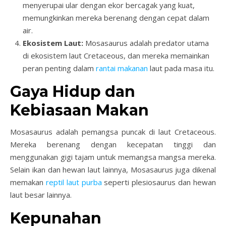
menyerupai ular dengan ekor bercagak yang kuat,
memungkinkan mereka berenang dengan cepat dalam
air.
Ekosistem Laut:
Mosasaurus adalah predator utama
di ekosistem laut Cretaceous, dan mereka memainkan
peran penting dalam
rantai makanan
laut pada masa itu.
Gaya Hidup dan
Kebiasaan Makan
Mosasaurus adalah pemangsa puncak di laut Cretaceous.
Mereka berenang dengan kecepatan tinggi dan
menggunakan gigi tajam untuk memangsa mangsa mereka.
Selain ikan dan hewan laut lainnya, Mosasaurus juga dikenal
memakan
reptil laut purba
seperti plesiosaurus dan hewan
laut besar lainnya.
Kepunahan