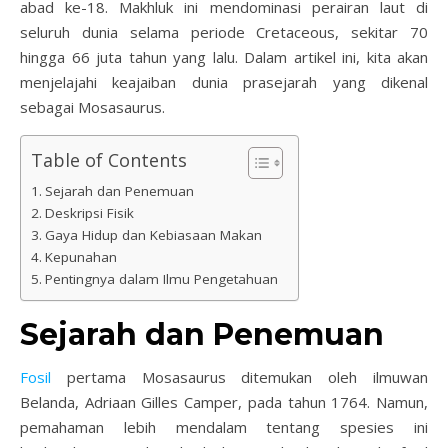
abad ke-18. Makhluk ini mendominasi perairan laut di
seluruh dunia selama periode Cretaceous, sekitar 70
hingga 66 juta tahun yang lalu. Dalam artikel ini, kita akan
menjelajahi keajaiban dunia prasejarah yang dikenal
sebagai Mosasaurus.
Table of Contents
Sejarah dan Penemuan
Deskripsi Fisik
Gaya Hidup dan Kebiasaan Makan
Kepunahan
Pentingnya dalam Ilmu Pengetahuan
Sejarah dan Penemuan
Fosil
pertama Mosasaurus ditemukan oleh ilmuwan
Belanda, Adriaan Gilles Camper, pada tahun 1764. Namun,
pemahaman lebih mendalam tentang spesies ini