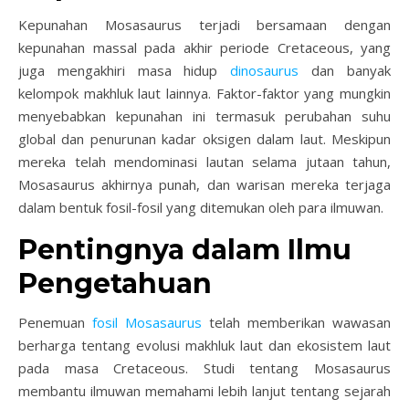
Kepunahan Mosasaurus terjadi bersamaan dengan
kepunahan massal pada akhir periode Cretaceous, yang
juga mengakhiri masa hidup
dinosaurus
dan banyak
kelompok makhluk laut lainnya. Faktor-faktor yang mungkin
menyebabkan kepunahan ini termasuk perubahan suhu
global dan penurunan kadar oksigen dalam laut. Meskipun
mereka telah mendominasi lautan selama jutaan tahun,
Mosasaurus akhirnya punah, dan warisan mereka terjaga
dalam bentuk fosil-fosil yang ditemukan oleh para ilmuwan.
Pentingnya dalam Ilmu
Pengetahuan
Penemuan
fosil Mosasaurus
telah memberikan wawasan
berharga tentang evolusi makhluk laut dan ekosistem laut
pada masa Cretaceous. Studi tentang Mosasaurus
membantu ilmuwan memahami lebih lanjut tentang sejarah