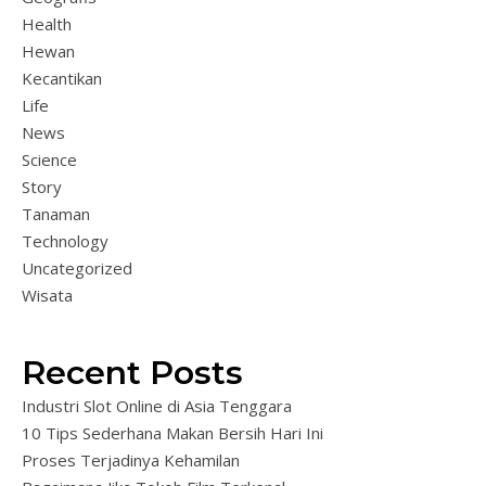
Health
Hewan
Kecantikan
Life
News
Science
Story
Tanaman
Technology
Uncategorized
Wisata
Recent Posts
Industri Slot Online di Asia Tenggara
10 Tips Sederhana Makan Bersih Hari Ini
Proses Terjadinya Kehamilan