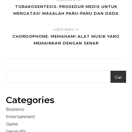
TORAKOSENTESIS: PROSEDUR MEDIS UNTUK
MENGATASI MASALAH PARU-PARU DAN DADA
LEBIH BARU
CHORDOPHONE: MEMAHAMI ALAT MUSIK YANG
MEMAINKAN DENGAN SENAR
Cari
Categories
Business
Entertainment
Game
Geografis