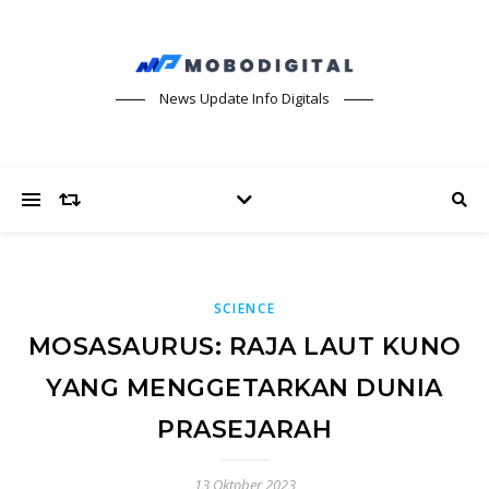
News Update Info Digitals
SCIENCE
MOSASAURUS: RAJA LAUT KUNO
YANG MENGGETARKAN DUNIA
PRASEJARAH
13 Oktober 2023