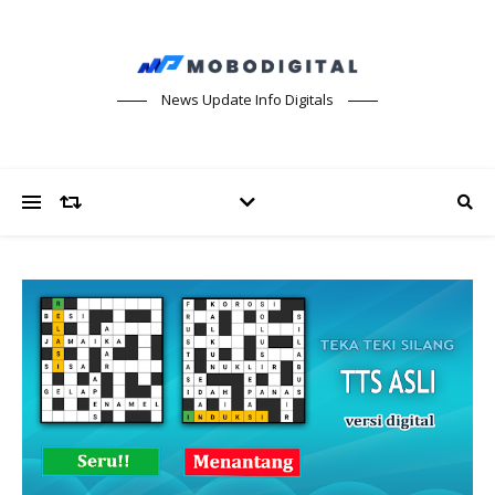
News Update Info Digitals