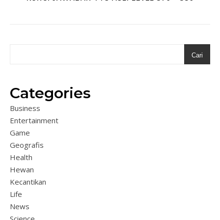
Cari
Categories
Business
Entertainment
Game
Geografis
Health
Hewan
Kecantikan
Life
News
Science