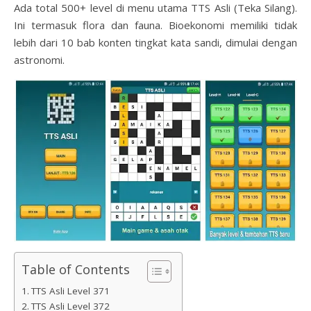
Ada total 500+ level di menu utama TTS Asli (Teka Silang).
Ini termasuk flora dan fauna. Bioekonomi memiliki tidak
lebih dari 10 bab konten tingkat kata sandi, dimulai dengan
astronomi.
Table of Contents
TTS Asli Level 371
TTS Asli Level 372