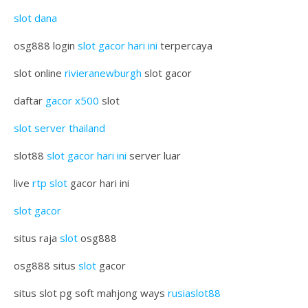
slot dana
osg888 login
slot gacor hari ini
terpercaya
slot online
rivieranewburgh
slot gacor
daftar
gacor x500
slot
slot server thailand
slot88
slot gacor hari ini
server luar
live
rtp slot
gacor hari ini
slot gacor
situs raja
slot
osg888
osg888 situs
slot
gacor
situs slot pg soft mahjong ways
rusiaslot88