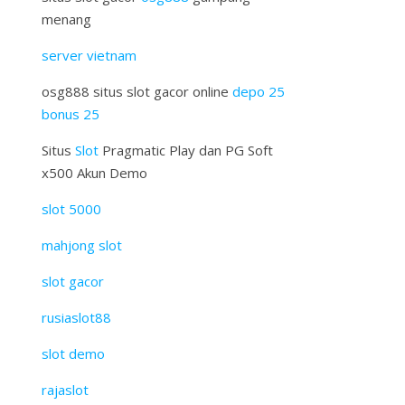
menang
server vietnam
osg888 situs slot gacor online
depo 25
bonus 25
Situs
Slot
Pragmatic Play dan PG Soft
x500 Akun Demo
slot 5000
mahjong slot
slot gacor
rusiaslot88
slot demo
rajaslot