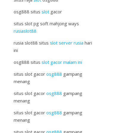
osg888 situs
slot
gacor
situs slot pg soft mahjong ways
rusiaslot88
rusia slot88 situs
slot server rusia
hari
ini
osg888 situs
slot gacor malam ini
situs slot gacor
osg888
gampang
menang
situs slot gacor
osg888
gampang
menang
situs slot gacor
osg888
gampang
menang
situs slot gacor
osg888
gampang