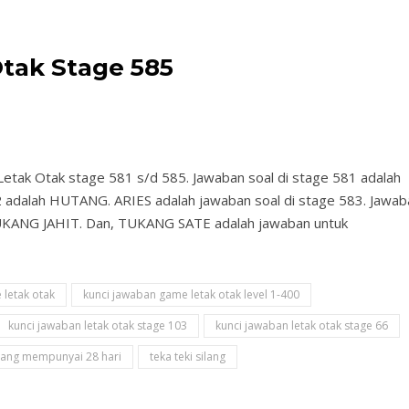
tak Stage 585
Letak Otak stage 581 s/d 585. Jawaban soal di stage 581 adalah
adalah HUTANG. ARIES adalah jawaban soal di stage 583. Jawab
TUKANG JAHIT. Dan, TUKANG SATE adalah jawaban untuk
 letak otak
kunci jawaban game letak otak level 1-400
kunci jawaban letak otak stage 103
kunci jawaban letak otak stage 66
 yang mempunyai 28 hari
teka teki silang