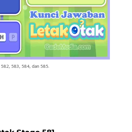
, 582, 583, 584, dan 585.