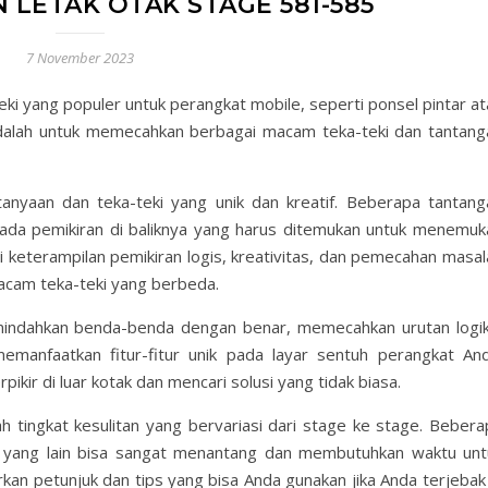
 LETAK OTAK STAGE 581-585
7 November 2023
i yang populer untuk perangkat mobile, seperti ponsel pintar at
 adalah untuk memecahkan berbagai macam teka-teki dan tantang
anyaan dan teka-teki yang unik dan kreatif. Beberapa tantang
li ada pemikiran di baliknya yang harus ditemukan untuk menemuk
 keterampilan pemikiran logis, kreativitas, dan pemecahan masal
cam teka-teki yang berbeda.
mindahkan benda-benda dengan benar, memecahkan urutan logik
anfaatkan fitur-fitur unik pada layar sentuh perangkat And
ir di luar kotak dan mencari solusi yang tidak biasa.
h tingkat kesulitan yang bervariasi dari stage ke stage. Bebera
 yang lain bisa sangat menantang dan membutuhkan waktu unt
an petunjuk dan tips yang bisa Anda gunakan jika Anda terjebak 