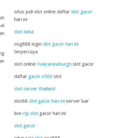
situs judi slot online daftar
slot gacor
eh
hari ini
el
slot dana
an
osg888 login
slot gacor hari ini
terpercaya
ng
an
slot online
rivieranewburgh
slot gacor
daftar
gacor x500
slot
slot server thailand
slot88
slot gacor hari ini
server luar
live
rtp slot
gacor hari ini
slot gacor
situs raja
slot
osg888