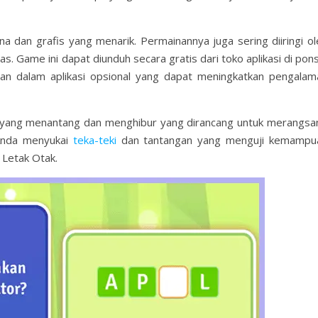
a dan grafis yang menarik. Permainannya juga sering diiringi ol
 Game ini dapat diunduh secara gratis dari toko aplikasi di pons
ian dalam aplikasi opsional yang dapat meningkatkan pengalam
e yang menantang dan menghibur yang dirancang untuk merangsa
 Anda menyukai
teka-teki
dan tantangan yang menguji kemampu
 Letak Otak.