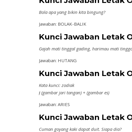
Kunci Jawaban Letak O
Bola apa yang bikin kita bingung?
Jawaban: BOLAK-BALIK
Kunci Jawaban Letak O
Gajah mati tinggal gading, harimau mati tingga
Jawaban: HUTANG
Kunci Jawaban Letak O
Kata kunci: zodiak
J
(gambar jari tangan) + (gambar es)
Jawaban: ARIES
Kunci Jawaban Letak O
Cuman goyang kaki dapat duit. Siapa dia?