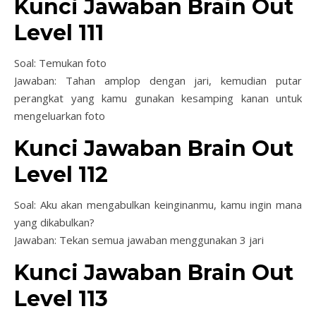
Kunci Jawaban Brain Out
Level 111
Soal: Temukan foto
Jawaban: Tahan amplop dengan jari, kemudian putar
perangkat yang kamu gunakan kesamping kanan untuk
mengeluarkan foto
Kunci Jawaban Brain Out
Level 112
Soal: Aku akan mengabulkan keinginanmu, kamu ingin mana
yang dikabulkan?
Jawaban: Tekan semua jawaban menggunakan 3 jari
Kunci Jawaban Brain Out
Level 113