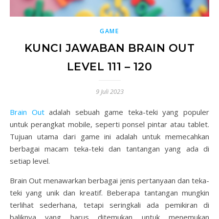
GAME
KUNCI JAWABAN BRAIN OUT
LEVEL 111 – 120
9 Juli 2023
Brain Out
adalah sebuah game teka-teki yang populer
untuk perangkat mobile, seperti ponsel pintar atau tablet.
Tujuan utama dari game ini adalah untuk memecahkan
berbagai macam teka-teki dan tantangan yang ada di
setiap level.
Brain Out menawarkan berbagai jenis pertanyaan dan teka-
teki yang unik dan kreatif. Beberapa tantangan mungkin
terlihat sederhana, tetapi seringkali ada pemikiran di
baliknya yang harus ditemukan untuk menemukan