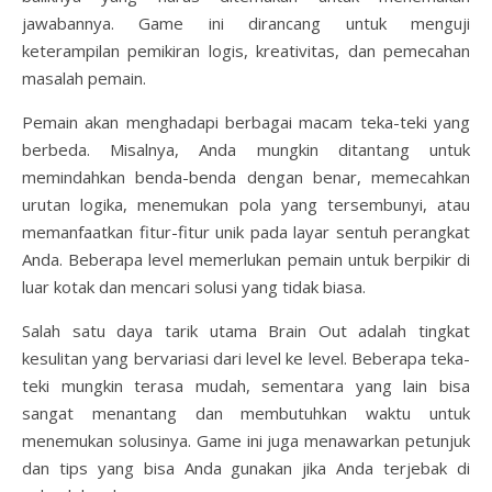
jawabannya. Game ini dirancang untuk menguji
keterampilan pemikiran logis, kreativitas, dan pemecahan
masalah pemain.
Pemain akan menghadapi berbagai macam teka-teki yang
berbeda. Misalnya, Anda mungkin ditantang untuk
memindahkan benda-benda dengan benar, memecahkan
urutan logika, menemukan pola yang tersembunyi, atau
memanfaatkan fitur-fitur unik pada layar sentuh perangkat
Anda. Beberapa level memerlukan pemain untuk berpikir di
luar kotak dan mencari solusi yang tidak biasa.
Salah satu daya tarik utama Brain Out adalah tingkat
kesulitan yang bervariasi dari level ke level. Beberapa teka-
teki mungkin terasa mudah, sementara yang lain bisa
sangat menantang dan membutuhkan waktu untuk
menemukan solusinya. Game ini juga menawarkan petunjuk
dan tips yang bisa Anda gunakan jika Anda terjebak di