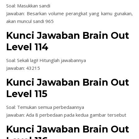
Soal: Masukkan sandi
Jawaban: Besarkan volume perangkat yang kamu gunakan,
akan muncul sandi 965
Kunci Jawaban Brain Out
Level 114
Soal: Sekali lagi! Hitunglah jawabannya
Jawaban: 43215
Kunci Jawaban Brain Out
Level 115
Soal: Temukan semua perbedaannya
Jawaban: Ada 8 perbedaan pada kedua gambar tersebut
Kunci Jawaban Brain Out