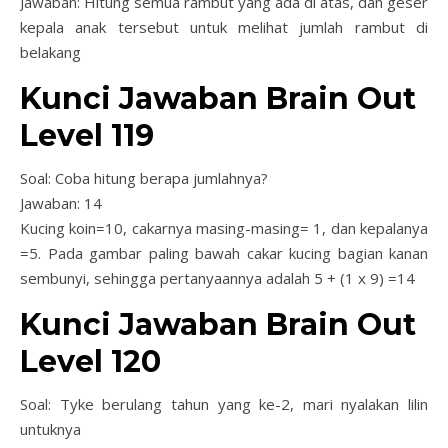
Jawaban: Hitung semua rambut yang ada di atas, dan geser
kepala anak tersebut untuk melihat jumlah rambut di
belakang
Kunci Jawaban Brain Out
Level 119
Soal: Coba hitung berapa jumlahnya?
Jawaban: 14
Kucing koin=10, cakarnya masing-masing= 1, dan kepalanya
=5. Pada gambar paling bawah cakar kucing bagian kanan
sembunyi, sehingga pertanyaannya adalah 5 + (1 x 9) =14
Kunci Jawaban Brain Out
Level 120
Soal: Tyke berulang tahun yang ke-2, mari nyalakan lilin
untuknya