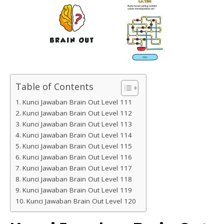
Table of Contents
Kunci Jawaban Brain Out Level 111
Kunci Jawaban Brain Out Level 112
Kunci Jawaban Brain Out Level 113
Kunci Jawaban Brain Out Level 114
Kunci Jawaban Brain Out Level 115
Kunci Jawaban Brain Out Level 116
Kunci Jawaban Brain Out Level 117
Kunci Jawaban Brain Out Level 118
Kunci Jawaban Brain Out Level 119
Kunci Jawaban Brain Out Level 120