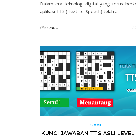
Dalam era teknologi digital yang terus ber
aplikasi TTS (Text-to-Speech) telah…
Oleh
admin
29
GAME
KUNCI JAWABAN TTS ASLI LEVEL 