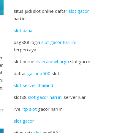
situs judi slot online daftar
slot gacor
hari ini
slot dana
–
osg888 login
slot gacor hari ini
terpercaya
r.
slot online
rivieranewburgh
slot gacor
an
ah
daftar
gacor x500
slot
i.
slot server thailand
g,
slot88
slot gacor hari ini
server luar
live
rtp slot
gacor hari ini
023
slot gacor
situs raja
slot
osg888