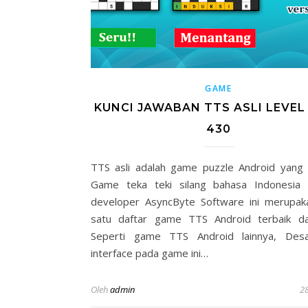
GAME
KUNCI JAWABAN TTS ASLI LEVEL 
430
TTS asli adalah game puzzle Android yang 
Game teka teki silang bahasa Indonesia 
developer AsyncByte Software ini merupak
satu daftar game TTS Android terbaik da
Seperti game TTS Android lainnya, Desa
interface pada game ini…
Oleh
admin
28