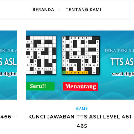
BERANDA
TENTANG KAMI
GAME
466 –
KUNCI JAWABAN TTS ASLI LEVEL 461 
465