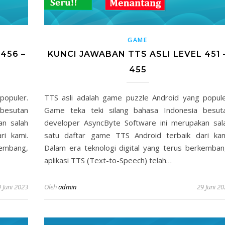
GAME
456 –
KUNCI JAWABAN TTS ASLI LEVEL 451 
455
populer.
TTS asli adalah game puzzle Android yang popule
besutan
Game teka teki silang bahasa Indonesia besut
an salah
developer AsyncByte Software ini merupakan sal
ri kami.
satu daftar game TTS Android terbaik dari kam
kembang,
Dalam era teknologi digital yang terus berkemban
aplikasi TTS (Text-to-Speech) telah…
 Juni 2023
Oleh
admin
29 Juni 2