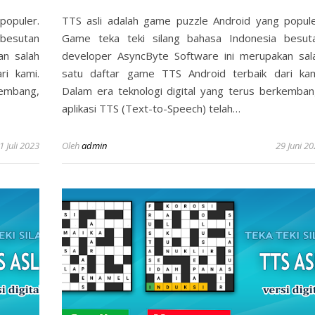
populer.
TTS asli adalah game puzzle Android yang popule
besutan
Game teka teki silang bahasa Indonesia besut
an salah
developer AsyncByte Software ini merupakan sal
ri kami.
satu daftar game TTS Android terbaik dari kam
kembang,
Dalam era teknologi digital yang terus berkemban
aplikasi TTS (Text-to-Speech) telah…
1 Juli 2023
Oleh
admin
29 Juni 2