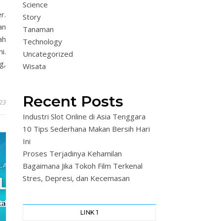
Science
r.
Story
an
Tanaman
ah
Technology
i.
Uncategorized
g,
Wisata
Recent Posts
023
Industri Slot Online di Asia Tenggara
10 Tips Sederhana Makan Bersih Hari
Ini
Proses Terjadinya Kehamilan
Bagaimana Jika Tokoh Film Terkenal
Stres, Depresi, dan Kecemasan
LINK 1