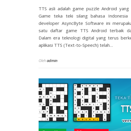
TTS asli adalah game puzzle Android yang 
Game teka teki silang bahasa Indonesia 
developer AsyncByte Software ini merupak
satu daftar game TTS Android terbaik da
Dalam era teknologi digital yang terus ber
aplikasi TTS (Text-to-Speech) telah…
Oleh
admin