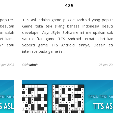
435
populer.
TTS asli adalah game puzzle Android yang popule
besutan
Game teka teki silang bahasa Indonesia besut
an salah
developer AsyncByte Software ini merupakan sal
ri kami.
satu daftar game TTS Android terbaik dari kam
in atau
Seperti game TTS Android lainnya, Desain at
interface pada game ini…
 Juni 2023
Oleh
admin
28 Juni 2